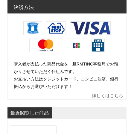
決済方法
購入者が支払った商品代金を一旦RMTINC事務局でお預
かりさせていただく仕組みです。
お支払い方法はクレジットカード、コンビニ決済、銀行
振込からお選びいただけます！
詳しくはこちら
最近閲覧した商品