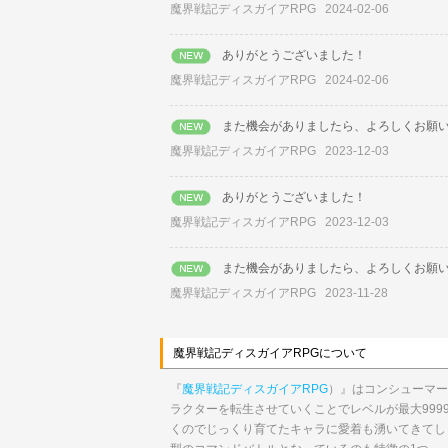
魔界戦記ディスガイアRPG
2024-02-06
ありがとうございました！
魔界戦記ディスガイアRPG
2024-02-06
また機会がありましたら、よろしくお願
魔界戦記ディスガイアRPG
2023-12-03
ありがとうございました！
魔界戦記ディスガイアRPG
2023-12-03
また機会がありましたら、よろしくお願
魔界戦記ディスガイアRPG
2023-11-28
魔界戦記ディスガイアRPGについて
『
魔界戦記ディスガイアRPG
）』はコンシューマー
ラクターを転生させていくことでレベルが最大99
くのでじっくり育てたキャラに愛着も湧いてきてし