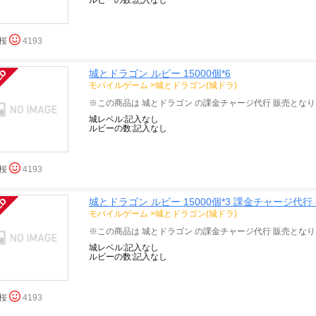
ルビーの数:記入なし
桜
4193
城とドラゴン ルビー 15000個*6
モバイルゲーム
>
城とドラゴン(城ドラ)
城レベル:記入なし
ルビーの数:記入なし
桜
4193
城とドラゴン ルビー 15000個*3 課金チャージ代行
モバイルゲーム
>
城とドラゴン(城ドラ)
城レベル:記入なし
ルビーの数:記入なし
桜
4193