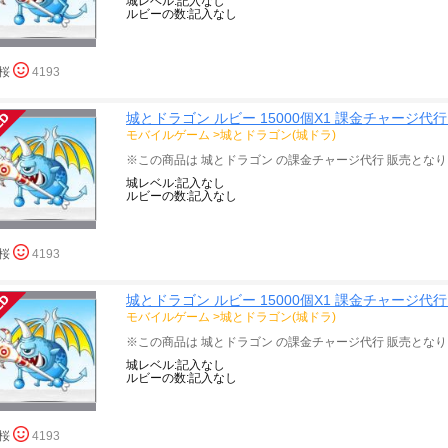
城レベル:記入なし
ルビーの数:記入なし
桜
4193
城とドラゴン ルビー 15000個X1 課金チャージ代
モバイルゲーム
>
城とドラゴン(城ドラ)
城レベル:記入なし
ルビーの数:記入なし
桜
4193
城とドラゴン ルビー 15000個X1 課金チャージ代
モバイルゲーム
>
城とドラゴン(城ドラ)
城レベル:記入なし
ルビーの数:記入なし
桜
4193