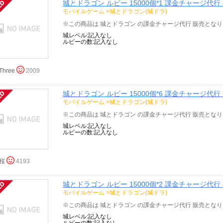
城とドラゴン ルビー 15000個*1 課金チャージ代行
モバイルゲーム
>
城とドラゴン(城ドラ)
城レベル:記入なし
ルビーの数:記入なし
Three
2009
城とドラゴン ルビー 15000個*6 課金チャージ代行
モバイルゲーム
>
城とドラゴン(城ドラ)
城レベル:記入なし
ルビーの数:記入なし
桜
4193
城とドラゴン ルビー 15000個*2 課金チャージ代行
モバイルゲーム
>
城とドラゴン(城ドラ)
城レベル:記入なし